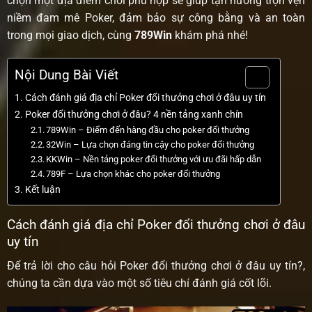
chọn một địa điểm chơi phù hợp sẽ giúp tận hưởng trọn vẹn
niềm đam mê Poker, đảm bảo sự công bằng và an toàn
trong mọi giao dịch, cùng
789Win
khám phá nhé!
Nội Dung Bài Viết
Cách đánh giá địa chỉ Poker đổi thưởng chơi ở đâu uy tín
Poker đổi thưởng chơi ở đâu? 4 nền tảng xanh chín
789Win – Điểm đến hàng đầu cho poker đổi thưởng
32Win – Lựa chọn đáng tin cậy cho poker đổi thưởng
KKWin – Nền tảng poker đổi thưởng với ưu đãi hấp dẫn
789F – Lựa chọn khác cho poker đổi thưởng
Kết luận
Cách đánh giá địa chỉ Poker đổi thưởng chơi ở đâu
uy tín
Để trả lời cho câu hỏi Poker đổi thưởng chơi ở đâu uy tín?,
chúng ta cần dựa vào một số tiêu chí đánh giá cốt lõi.