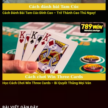
Cách Đánh Bài Tam Cúc Đỉnh Cao – Trở Thành Cao Thủ Ngay!
Học Cách Chơi Win Three Cards – Bí Quyết Thắng Mọi Ván
BÀI VIẾT GẦN ĐÂY