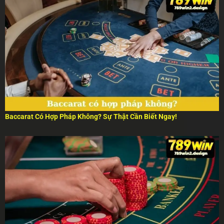
Baccarat Có Hợp Pháp Không? Sự Thật Cần Biết Ngay!