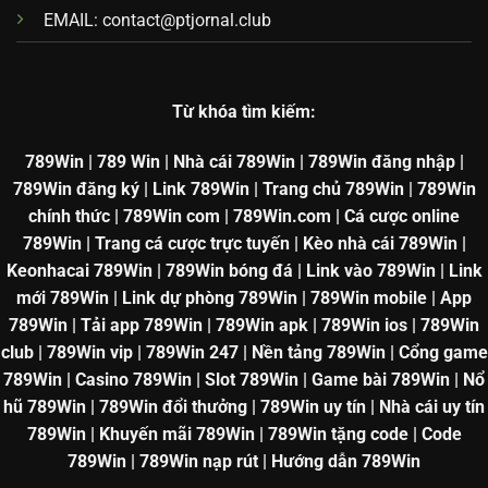
EMAIL:
contact@ptjornal.club
Từ khóa tìm kiếm:
789Win | 789 Win | Nhà cái 789Win | 789Win đăng nhập |
789Win đăng ký | Link 789Win | Trang chủ 789Win | 789Win
chính thức | 789Win com | 789Win.com | Cá cược online
789Win | Trang cá cược trực tuyến | Kèo nhà cái 789Win |
Keonhacai 789Win | 789Win bóng đá | Link vào 789Win | Link
mới 789Win | Link dự phòng 789Win | 789Win mobile | App
789Win | Tải app 789Win | 789Win apk | 789Win ios | 789Win
club | 789Win vip | 789Win 247 | Nền tảng 789Win | Cổng game
789Win | Casino 789Win | Slot 789Win | Game bài 789Win | Nổ
hũ 789Win | 789Win đổi thưởng | 789Win uy tín | Nhà cái uy tín
789Win | Khuyến mãi 789Win | 789Win tặng code | Code
789Win | 789Win nạp rút | Hướng dẫn 789Win