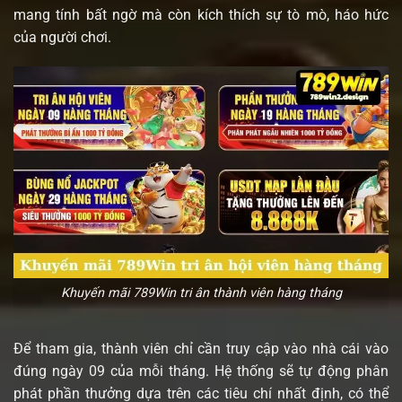
mang tính bất ngờ mà còn kích thích sự tò mò, háo hức
của người chơi.
Khuyến mãi 789Win tri ân thành viên hàng tháng
Để tham gia, thành viên chỉ cần truy cập vào nhà cái vào
đúng ngày 09 của mỗi tháng. Hệ thống sẽ tự động phân
phát phần thưởng dựa trên các tiêu chí nhất định, có thể