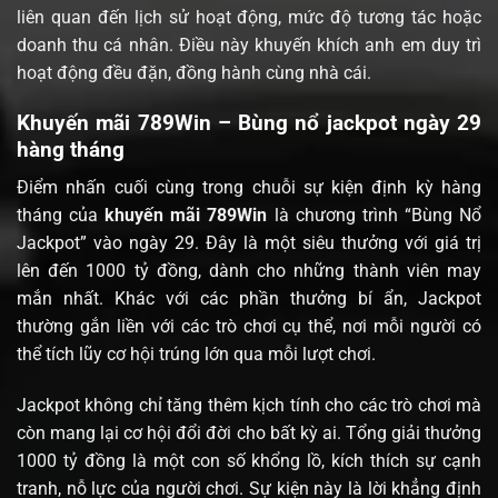
liên quan đến lịch sử hoạt động, mức độ tương tác hoặc
doanh thu cá nhân. Điều này khuyến khích anh em duy trì
hoạt động đều đặn, đồng hành cùng nhà cái.
Khuyến mãi 789Win – Bùng nổ jackpot ngày 29
hàng tháng
Điểm nhấn cuối cùng trong chuỗi sự kiện định kỳ hàng
tháng của
khuyến mãi 789Win
là chương trình “Bùng Nổ
Jackpot” vào ngày 29. Đây là một siêu thưởng với giá trị
lên đến 1000 tỷ đồng, dành cho những thành viên may
mắn nhất. Khác với các phần thưởng bí ẩn, Jackpot
thường gắn liền với các trò chơi cụ thể, nơi mỗi người có
thể tích lũy cơ hội trúng lớn qua mỗi lượt chơi.
Jackpot không chỉ tăng thêm kịch tính cho các trò chơi mà
còn mang lại cơ hội đổi đời cho bất kỳ ai. Tổng giải thưởng
1000 tỷ đồng là một con số khổng lồ, kích thích sự cạnh
tranh, nỗ lực của người chơi. Sự kiện này là lời khẳng định