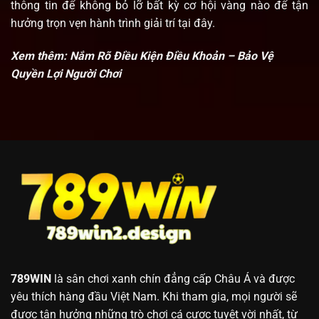
thông tin để không bỏ lỡ bất kỳ cơ hội vàng nào để tận
hưởng trọn vẹn hành trình giải trí tại đây.
Xem thêm: Nắm Rõ
Điều Kiện Điều Khoản
– Bảo Vệ
Quyền Lợi Người Chơi
789WIN
là sân chơi xanh chín đẳng cấp Châu Á và được
yêu thích hàng đầu Việt Nam. Khi tham gia, mọi người sẽ
được tận hưởng những trò chơi cá cược tuyệt vời nhất, từ