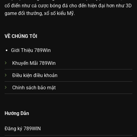
cổ điển như cá cược bóng đá cho đến hiện đại hơn như 3D
game đổi thưởng, xổ số kiểu Mỹ.
VỀ CHÚNG TÔI
Giới Thiệu 789Win
Khuyến Mãi 789Win
Điều kiện điều khoản
Chính sách bảo mật
Hướng Dẫn
Đăng ký 789WIN